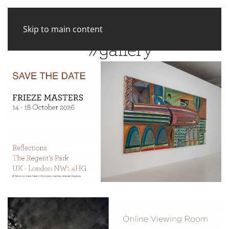
Skip to main content